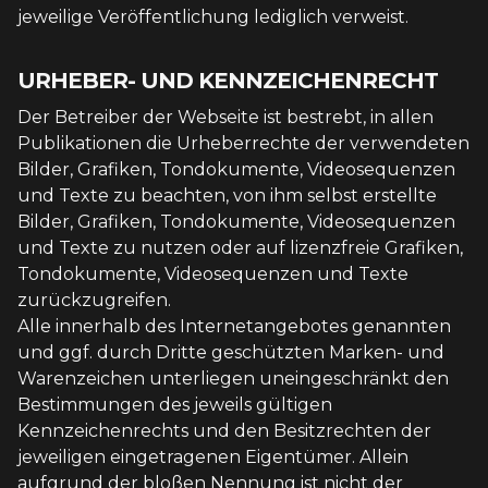
jeweilige Veröffentlichung lediglich verweist.
URHEBER- UND KENNZEICHENRECHT
Der Betreiber der Webseite ist bestrebt, in allen
Publikationen die Urheberrechte der verwendeten
Bilder, Grafiken, Tondokumente, Videosequenzen
und Texte zu beachten, von ihm selbst erstellte
Bilder, Grafiken, Tondokumente, Videosequenzen
und Texte zu nutzen oder auf lizenzfreie Grafiken,
Tondokumente, Videosequenzen und Texte
zurückzugreifen.
Alle innerhalb des Internetangebotes genannten
und ggf. durch Dritte geschützten Marken- und
Warenzeichen unterliegen uneingeschränkt den
Bestimmungen des jeweils gültigen
Kennzeichenrechts und den Besitzrechten der
jeweiligen eingetragenen Eigentümer. Allein
aufgrund der bloßen Nennung ist nicht der