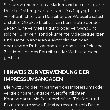
Schluss zu ziehen, dass Markenzeichen nicht durch
Rechte Dritter geschützt sind! Das Copyright für
veröffentlichte, vom Betreiber der Webseite selbst
erstellte Objekte bleibt allein beim Betreiber der
Seiten. Eine Vervielfältigung oder Verwendung
solcher Grafiken, Tondokumente, Videosequenzen
und Texte in anderen elektronischen oder
gedruckten Publikationen ist ohne ausdrückliche
Zustimmung des Betreibers der Webseite nicht
gestattet.
HINWEIS ZUR VERWENDUNG DER
IMPRESSUMSANGABEN
Die Nutzung der im Rahmen des Impressums oder
vergleichbarer Angaben veröffentlichten
Kontaktdaten wie Postanschriften, Telefon- und
Faxnummern sowie E-Mailadressen durch Dritte