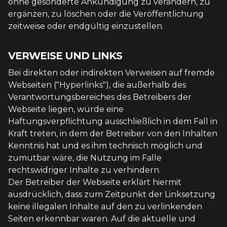
ohne gesonderte Ankündigung zu verändern, zu
ergänzen, zu löschen oder die Veröffentlichung
zeitweise oder endgültig einzustellen.
VERWEISE UND LINKS
Bei direkten oder indirekten Verweisen auf fremde
Webseiten ("Hyperlinks"), die außerhalb des
Verantwortungsbereiches des Betreibers der
Webseite liegen, würde eine
Haftungsverpflichtung ausschließlich in dem Fall in
Kraft treten, in dem der Betreiber von den Inhalten
Kenntnis hat und es ihm technisch möglich und
zumutbar wäre, die Nutzung im Falle
rechtswidriger Inhalte zu verhindern.
Der Betreiber der Webseite erklärt hiermit
ausdrücklich, dass zum Zeitpunkt der Linksetzung
keine illegalen Inhalte auf den zu verlinkenden
Seiten erkennbar waren. Auf die aktuelle und