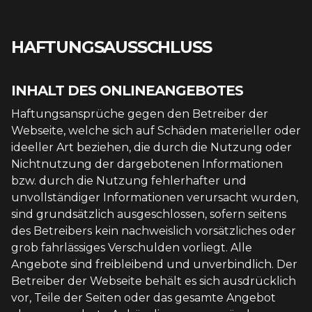
HAFTUNGSAUSSCHLUSS
INHALT DES ONLINEANGEBOTES
Haftungsansprüche gegen den Betreiber der
Webseite, welche sich auf Schäden materieller oder
ideeller Art beziehen, die durch die Nutzung oder
Nichtnutzung der dargebotenen Informationen
bzw. durch die Nutzung fehlerhafter und
unvollständiger Informationen verursacht wurden,
sind grundsätzlich ausgeschlossen, sofern seitens
des Betreibers kein nachweislich vorsätzliches oder
grob fahrlässiges Verschulden vorliegt. Alle
Angebote sind freibleibend und unverbindlich. Der
Betreiber der Webseite behält es sich ausdrücklich
vor, Teile der Seiten oder das gesamte Angebot