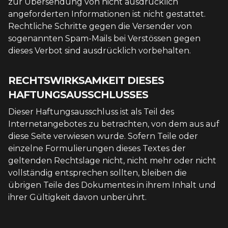
zur Übersendung von nicht ausdrücklich
angeforderten Informationen ist nicht gestattet.
Rechtliche Schritte gegen die Versender von
sogenannten Spam-Mails bei Verstössen gegen
dieses Verbot sind ausdrücklich vorbehalten.
RECHTSWIRKSAMKEIT DIESES
HAFTUNGSAUSSCHLUSSES
Dieser Haftungsausschluss ist als Teil des
Internetangebotes zu betrachten, von dem aus auf
diese Seite verwiesen wurde. Sofern Teile oder
einzelne Formulierungen dieses Textes der
geltenden Rechtslage nicht, nicht mehr oder nicht
vollständig entsprechen sollten, bleiben die
übrigen Teile des Dokumentes in ihrem Inhalt und
ihrer Gültigkeit davon unberührt.