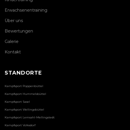
Erwachsenentraining
Über uns
Bewertungen
Galerie
Kontakt
STANDORTE
Kampfsport
Poppenbüttel
Kampfsport
Hummelsbüttel
Kampfsport
Sasel
Kampfsport
Wellingsbüttel
Kampfsport
Lemsahl-Mellingstedt
Kampfsport
Volksdorf