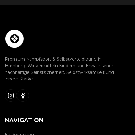
Premium Kampfsport & Selbstverteidigung in
Hamburg. Wir vermitteln Kindern und Erwachsenen
nachhaltige Selbstsicherheit, Selbstwirksamkeit und
innere Stärke.
NAVIGATION
Kindertraining