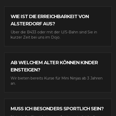
WIE IST DIE ERREICHBARKEIT VON
ALSTERDORF AUS?
Über die B433 oder mit der U/S-Bahn sind Sie in
kurzer Zeit bei uns im Dojo.
AB WELCHEM ALTER KÖNNEN KINDER
EINSTEIGEN?
Wir bieten bereits Kurse für Mini Ninjas ab 3 Jahren
an.
MUSS ICH BESONDERS SPORTLICH SEIN?