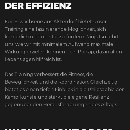
DER EFFIZIENZ
Für Erwachsene aus Alsterdorf bietet unser
Training eine faszinierende Möglichkeit, sich
körperlich und mental zu fordern. Ninjutsu lehrt
uns, wie wir mit minimalem Aufwand maximale
Wirkung erzielen können – ein Prinzip, das in allen
Lebenslagen hilfreich ist.
Das Training verbessert die Fitness, die
Beweglichkeit und die Koordination. Gleichzeitig
bietet es einen tiefen Einblick in die Philosophie der
Kampfkünste und stärkt die eigene Resilienz
gegenüber den Herausforderungen des Alltags.