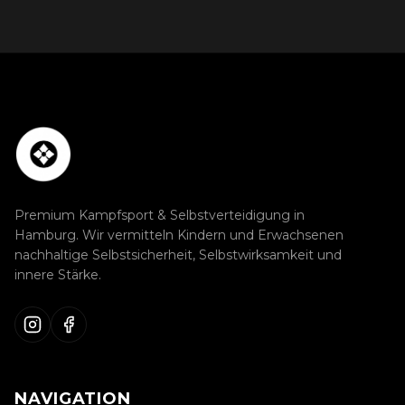
Premium Kampfsport & Selbstverteidigung in
Hamburg. Wir vermitteln Kindern und Erwachsenen
nachhaltige Selbstsicherheit, Selbstwirksamkeit und
innere Stärke.
NAVIGATION