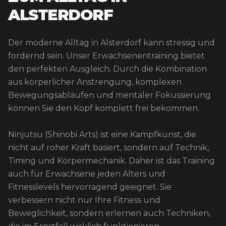
ALSTERDORF
Der moderne Alltag in Alsterdorf kann stressig und
fordernd sein. Unser Erwachsenentraining bietet
den perfekten Ausgleich. Durch die Kombination
aus körperlicher Anstrengung, komplexen
Bewegungsabläufen und mentaler Fokussierung
können Sie den Kopf komplett frei bekommen.
Ninjutsu (Shinobi Arts) ist eine Kampfkunst, die
nicht auf roher Kraft basiert, sondern auf Technik,
Timing und Körpermechanik. Daher ist das Training
auch für Erwachsene jeden Alters und
Fitnesslevels hervorragend geeignet. Sie
verbessern nicht nur Ihre Fitness und
Beweglichkeit, sondern erlernen auch Techniken,