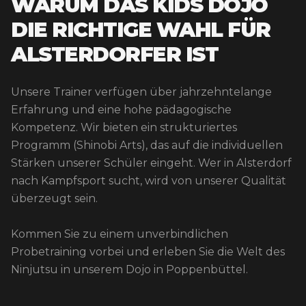
WARUM DAS KIDS DOJO
DIE RICHTIGE WAHL FÜR
ALSTERDORFER IST
Unsere Trainer verfügen über jahrzehntelange
Erfahrung und eine hohe pädagogische
Kompetenz. Wir bieten ein strukturiertes
Programm (Shinobi Arts), das auf die individuellen
Stärken unserer Schüler eingeht. Wer in Alsterdorf
nach Kampfsport sucht, wird von unserer Qualität
überzeugt sein.
Kommen Sie zu einem unverbindlichen
Probetraining vorbei und erleben Sie die Welt des
Ninjutsu in unserem Dojo in Poppenbüttel.