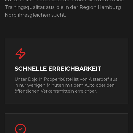
Trainingsqualität aus, die in der Region Hamburg
Nord ihresgleichen sucht.
SCHNELLE ERREICHBARKEIT
Unser Dojo in Poppenbüttel ist von
Alsterdorf
aus
in nur wenigen Minuten mit dem Auto oder den
öffentlichen Verkehrsmitteln erreichbar.