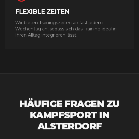
FLEXIBLE ZEITEN
Wir bieten Trainingszeiten an fast jedem
Wochentag an, sodass sich das Training ideal in
Ihren Alltag integrieren lässt.
HÄUFIGE FRAGEN ZU
KAMPFSPORT IN
ALSTERDORF