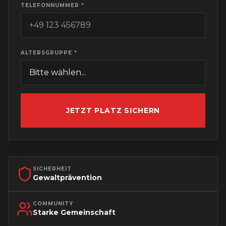
TELEFONNUMMER *
ALTERSGRUPPE *
JETZT PLATZ SICHERN
SICHERHEIT
Gewaltprävention
COMMUNITY
Starke Gemeinschaft