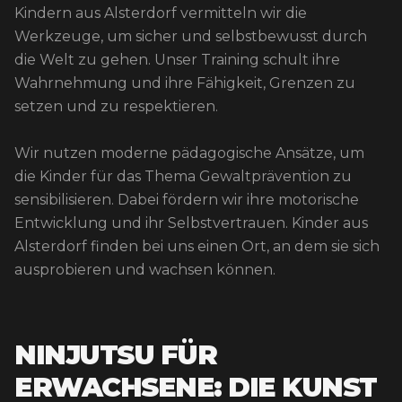
Kindern aus Alsterdorf vermitteln wir die
Werkzeuge, um sicher und selbstbewusst durch
die Welt zu gehen. Unser Training schult ihre
Wahrnehmung und ihre Fähigkeit, Grenzen zu
setzen und zu respektieren.
Wir nutzen moderne pädagogische Ansätze, um
die Kinder für das Thema Gewaltprävention zu
sensibilisieren. Dabei fördern wir ihre motorische
Entwicklung und ihr Selbstvertrauen. Kinder aus
Alsterdorf finden bei uns einen Ort, an dem sie sich
ausprobieren und wachsen können.
NINJUTSU FÜR
ERWACHSENE: DIE KUNST