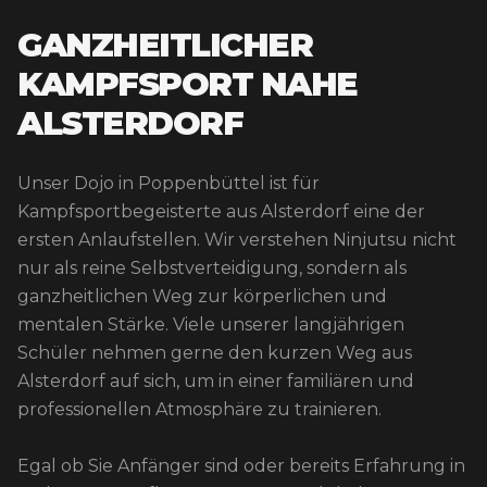
GANZHEITLICHER
KAMPFSPORT NAHE
ALSTERDORF
Unser Dojo in Poppenbüttel ist für
Kampfsportbegeisterte aus Alsterdorf eine der
ersten Anlaufstellen. Wir verstehen Ninjutsu nicht
nur als reine Selbstverteidigung, sondern als
ganzheitlichen Weg zur körperlichen und
mentalen Stärke. Viele unserer langjährigen
Schüler nehmen gerne den kurzen Weg aus
Alsterdorf auf sich, um in einer familiären und
professionellen Atmosphäre zu trainieren.
Egal ob Sie Anfänger sind oder bereits Erfahrung in