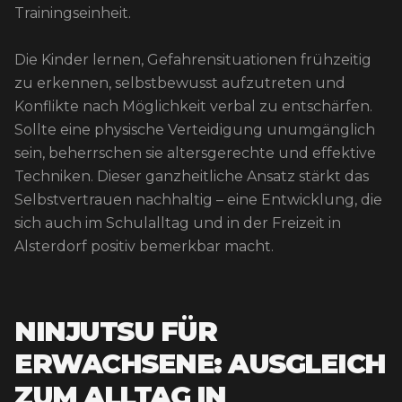
Trainingseinheit.
Die Kinder lernen, Gefahrensituationen frühzeitig
zu erkennen, selbstbewusst aufzutreten und
Konflikte nach Möglichkeit verbal zu entschärfen.
Sollte eine physische Verteidigung unumgänglich
sein, beherrschen sie altersgerechte und effektive
Techniken. Dieser ganzheitliche Ansatz stärkt das
Selbstvertrauen nachhaltig – eine Entwicklung, die
sich auch im Schulalltag und in der Freizeit in
Alsterdorf positiv bemerkbar macht.
NINJUTSU FÜR
ERWACHSENE: AUSGLEICH
ZUM ALLTAG IN