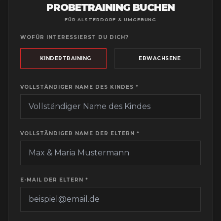
PROBETRAINING BUCHEN
FÜR
ALSTERDORF
& UMGEBUNG
WOFÜR INTERESSIERST DU DICH?
KINDERTRAINING
ERWACHSENE
VOLLSTÄNDIGER NAME DES KINDES *
VOLLSTÄNDIGER NAME DER ELTERN *
E-MAIL DER ELTERN *