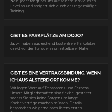
Nein, jeder fängt bei uns auf seinem individuellen
Level an und steigert sich durch das regelmäßige
Training.
GIBT ES PARKPLÄTZE AM DOJO?
Ja, wir haben ausreichend kostenfreie Parkplätze
direkt vor der Tür oder in unmittelbarer Nähe.
GIBT ES EINE VERTRAGSBINDUNG, WENN
ICH AUS ALSTERDORF KOMME?
Wir legen Wert auf Transparenz und Fairness.
Unsere Mitgliedschaften sind flexibel gestaltet,
sodass Sie sich keine Sorgen um lange
Knebelverträge machen müssen. Details
besprechen wir gerne nach Ihrem ersten