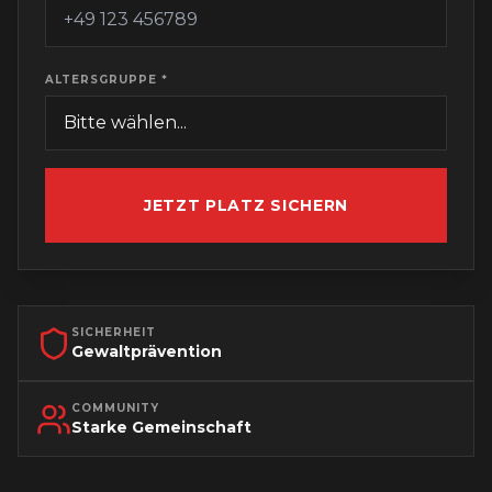
ALTERSGRUPPE *
JETZT PLATZ SICHERN
SICHERHEIT
Gewaltprävention
COMMUNITY
Starke Gemeinschaft