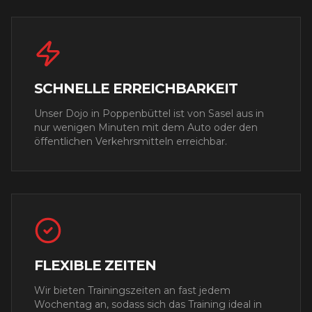
SCHNELLE ERREICHBARKEIT
Unser Dojo in Poppenbüttel ist von
Sasel
aus in
nur wenigen Minuten mit dem Auto oder den
öffentlichen Verkehrsmitteln erreichbar.
FLEXIBLE ZEITEN
Wir bieten Trainingszeiten an fast jedem
Wochentag an, sodass sich das Training ideal in