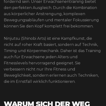
fordernd sein. Unser Erwachsenentraining bietet
den perfekten Ausgleich. Durch die Kombination
aus körperlicher Anstrengung, komplexen
Bewegungsabläufen und mentaler Fokussierung
können Sie den Kopf komplett frei bekommen.
Ninjutsu (Shinobi Arts) ist eine Kampfkunst, die
nicht auf roher Kraft basiert, sondern auf Technik,
Timing und Körpermechanik. Daher ist das Training
auch für Erwachsene jeden Alters und
Fitnesslevels hervorragend geeignet. Sie
verbessern nicht nur Ihre Fitness und
Beweglichkeit, sondern erlernen auch Techniken,
die im Ernstfall wirklich funktionieren.
WARUM SICH DER WEG