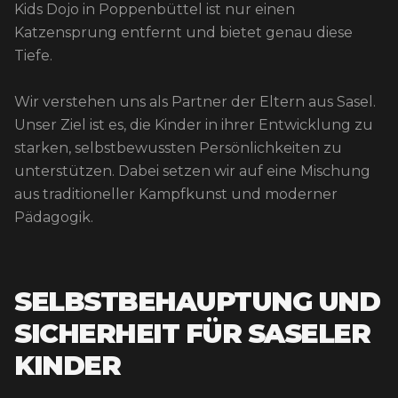
Kids Dojo in Poppenbüttel ist nur einen
Katzensprung entfernt und bietet genau diese
Tiefe.
Wir verstehen uns als Partner der Eltern aus Sasel.
Unser Ziel ist es, die Kinder in ihrer Entwicklung zu
starken, selbstbewussten Persönlichkeiten zu
unterstützen. Dabei setzen wir auf eine Mischung
aus traditioneller Kampfkunst und moderner
Pädagogik.
SELBSTBEHAUPTUNG UND
SICHERHEIT FÜR SASELER
KINDER