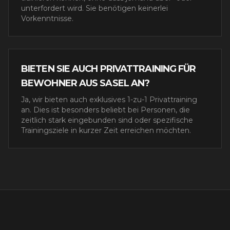
unterfordert wird. Sie benötigen keinerlei
Vorkenntnisse.
BIETEN SIE AUCH PRIVATTRAINING FÜR
BEWOHNER AUS SASEL AN?
Ja, wir bieten auch exklusives 1-zu-1 Privattraining
an. Dies ist besonders beliebt bei Personen, die
zeitlich stark eingebunden sind oder spezifische
Trainingsziele in kurzer Zeit erreichen möchten.