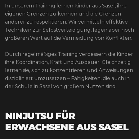
In unserem Training lernen Kinder aus Sasel, ihre
eigenen Grenzen zu kennen und die Grenzen
anderer zu respektieren. Wir vermitteln effektive
Techniken zur Selbstverteidigung, legen aber noch
größeren Wert auf die Vermeidung von Konflikten.
Durch regelmäßiges Training verbessern die Kinder
ihre Koordination, Kraft und Ausdauer. Gleichzeitig
lernen sie, sich zu konzentrieren und Anweisungen
diszipliniert umzusetzen – Fähigkeiten, die auch in
der Schule in Sasel von großem Nutzen sind.
NINJUTSU FÜR
ERWACHSENE AUS SASEL