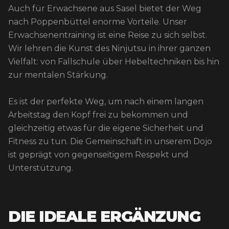
Auch für Erwachsene aus Sasel bietet der Weg
nach Poppenbüttel enorme Vorteile. Unser
Erwachsenentraining ist eine Reise zu sich selbst.
Wir lehren die Kunst des Ninjutsu in ihrer ganzen
Vielfalt: von Fallschule über Hebeltechniken bis hin
zur mentalen Stärkung.
Es ist der perfekte Weg, um nach einem langen
Arbeitstag den Kopf frei zu bekommen und
gleichzeitig etwas für die eigene Sicherheit und
Fitness zu tun. Die Gemeinschaft in unserem Dojo
ist geprägt von gegenseitigem Respekt und
Unterstützung.
DIE IDEALE ERGÄNZUNG