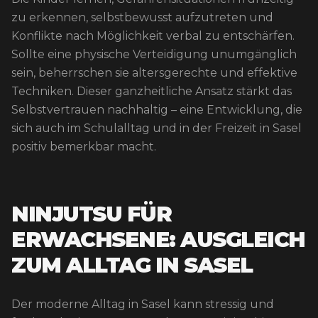
zu erkennen, selbstbewusst aufzutreten und
Konflikte nach Möglichkeit verbal zu entschärfen.
Sollte eine physische Verteidigung unumgänglich
sein, beherrschen sie altersgerechte und effektive
Techniken. Dieser ganzheitliche Ansatz stärkt das
Selbstvertrauen nachhaltig – eine Entwicklung, die
sich auch im Schulalltag und in der Freizeit in Sasel
positiv bemerkbar macht.
NINJUTSU FÜR
ERWACHSENE: AUSGLEICH
ZUM ALLTAG IN SASEL
Der moderne Alltag in Sasel kann stressig und