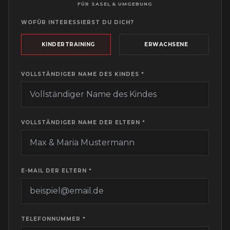
FÜR
SASEL
& UMGEBUNG
WOFÜR INTERESSIERST DU DICH?
KINDERTRAINING
ERWACHSENE
VOLLSTÄNDIGER NAME DES KINDES *
VOLLSTÄNDIGER NAME DER ELTERN *
E-MAIL DER ELTERN *
TELEFONNUMMER *