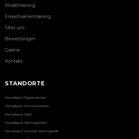
Kindertraining
Erwachsenentraining
Über uns
Bewertungen
Galerie
Kontakt
STANDORTE
Kampfsport
Poppenbüttel
Kampfsport
Hummelsbüttel
Kampfsport
Sasel
Kampfsport
Wellingsbüttel
Kampfsport
Lemsahl-Mellingstedt