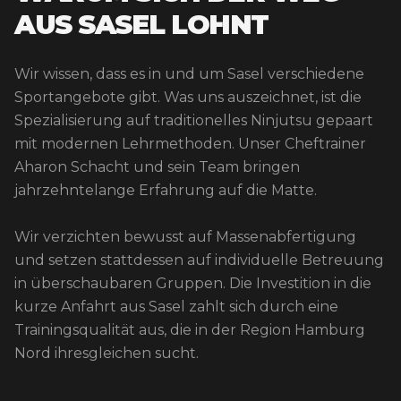
AUS SASEL LOHNT
Wir wissen, dass es in und um Sasel verschiedene
Sportangebote gibt. Was uns auszeichnet, ist die
Spezialisierung auf traditionelles Ninjutsu gepaart
mit modernen Lehrmethoden. Unser Cheftrainer
Aharon Schacht und sein Team bringen
jahrzehntelange Erfahrung auf die Matte.
Wir verzichten bewusst auf Massenabfertigung
und setzen stattdessen auf individuelle Betreuung
in überschaubaren Gruppen. Die Investition in die
kurze Anfahrt aus Sasel zahlt sich durch eine
Trainingsqualität aus, die in der Region Hamburg
Nord ihresgleichen sucht.