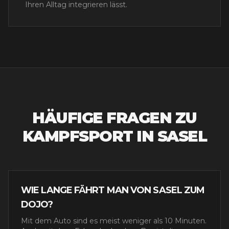
Ihren Alltag integrieren lässt.
HÄUFIGE FRAGEN ZU
KAMPFSPORT IN
SASEL
WIE LANGE FÄHRT MAN VON SASEL ZUM
DOJO?
Mit dem Auto sind es meist weniger als 10 Minuten.