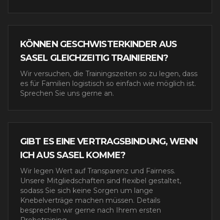
KÖNNEN GESCHWISTERKINDER AUS
SASEL GLEICHZEITIG TRAINIEREN?
Wir versuchen, die Trainingszeiten so zu legen, dass
es für Familien logistisch so einfach wie möglich ist.
Sprechen Sie uns gerne an.
GIBT ES EINE VERTRAGSBINDUNG, WENN
ICH AUS SASEL KOMME?
Wir legen Wert auf Transparenz und Fairness.
Unsere Mitgliedschaften sind flexibel gestaltet,
sodass Sie sich keine Sorgen um lange
Knebelverträge machen müssen. Details
besprechen wir gerne nach Ihrem ersten