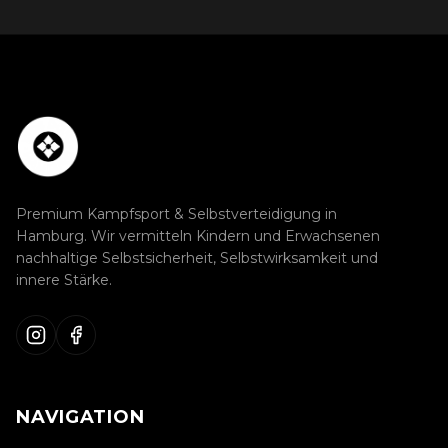
Premium Kampfsport & Selbstverteidigung in
Hamburg. Wir vermitteln Kindern und Erwachsenen
nachhaltige Selbstsicherheit, Selbstwirksamkeit und
innere Stärke.
NAVIGATION