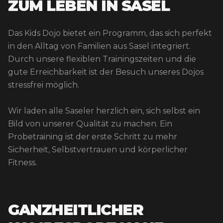
ZUM LEBEN IN SASEL
Das Kids Dojo bietet ein Programm, das sich perfekt
in den Alltag von Familien aus Sasel integriert.
Durch unsere flexiblen Trainingszeiten und die
gute Erreichbarkeit ist der Besuch unseres Dojos
stressfrei möglich.
Wir laden alle Saseler herzlich ein, sich selbst ein
Bild von unserer Qualität zu machen. Ein
Probetraining ist der erste Schritt zu mehr
Sicherheit, Selbstvertrauen und körperlicher
Fitness.
GANZHEITLICHER