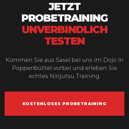
JETZT
PROBETRAINING
UNVERBINDLICH
TESTEN
Kommen Sie aus
Sasel
bei uns im Dojo in
Poppenbüttel vorbei und erleben Sie
echtes Ninjutsu Training.
KOSTENLOSES PROBETRAINING